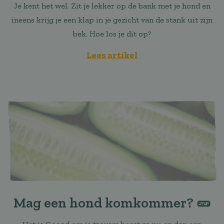
Je kent het wel. Zit je lekker op de bank met je hond en
ineens krijg je een klap in je gezicht van de stank uit zijn
bek. Hoe los je dit op?
Lees artikel
Mag een hond komkommer? 🥒