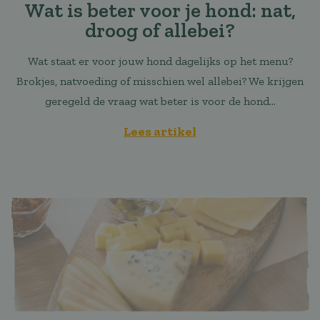
Wat is beter voor je hond: nat,
droog of allebei?
Wat staat er voor jouw hond dagelijks op het menu?
Brokjes, natvoeding of misschien wel allebei? We krijgen
geregeld de vraag wat beter is voor de hond...
Lees artikel