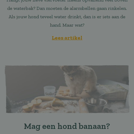
de waterbak? Dan moeten de alarmbellen gaan rinkelen.
Als jouw hond teveel water drinkt, dan is er iets aan de
hand. Maar wat?
Lees artikel
Mag een hond banaan?