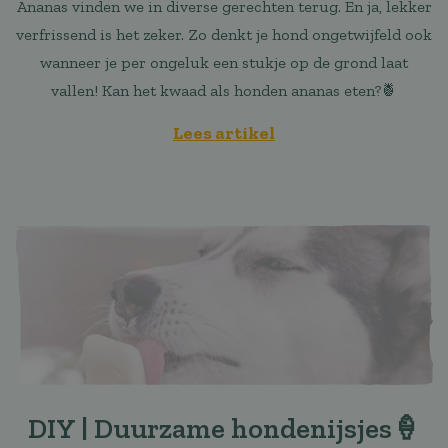
Ananas vinden we in diverse gerechten terug. En ja, lekker
verfrissend is het zeker. Zo denkt je hond ongetwijfeld ook
wanneer je per ongeluk een stukje op de grond laat
vallen! Kan het kwaad als honden ananas eten?🍍
Lees artikel
DIY | Duurzame hondenijsjes🍦