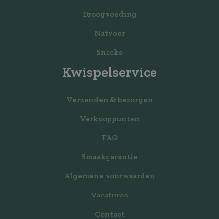
Droogvoeding
Natvoer
Snacks
Kwispelservice
Verzenden & bezorgen
Verkooppunten
FAQ
Smaakgarantie
Algemene voorwaarden
Vacatures
Contact