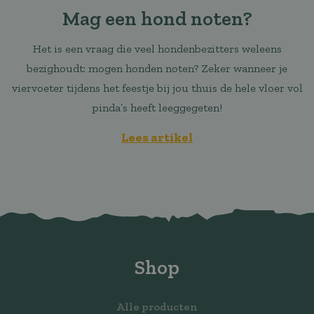
Mag een hond noten?
Het is een vraag die veel hondenbezitters weleens
bezighoudt: mogen honden noten? Zeker wanneer je
viervoeter tijdens het feestje bij jou thuis de hele vloer vol
pinda’s heeft leeggegeten!
Lees artikel
Shop
Alle producten