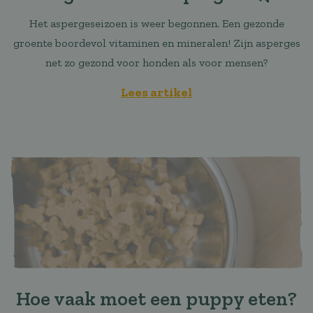
Het aspergeseizoen is weer begonnen. Een gezonde
groente boordevol vitaminen en mineralen! Zijn asperges
net zo gezond voor honden als voor mensen?
Lees artikel
Hoe vaak moet een puppy eten?