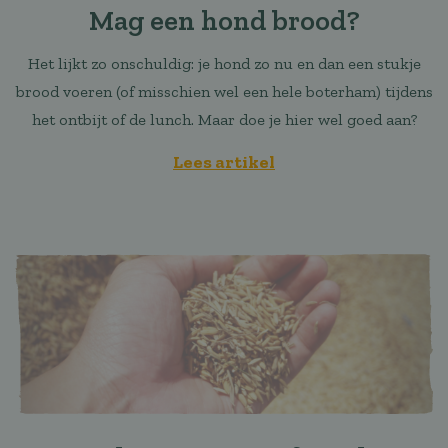
Mag een hond brood?
Het lijkt zo onschuldig: je hond zo nu en dan een stukje
brood voeren (of misschien wel een hele boterham) tijdens
het ontbijt of de lunch. Maar doe je hier wel goed aan?
Lees artikel