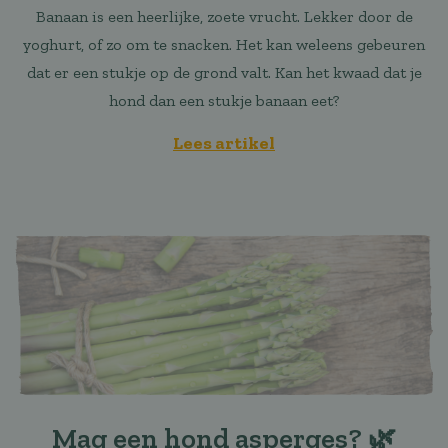
Banaan is een heerlijke, zoete vrucht. Lekker door de
yoghurt, of zo om te snacken. Het kan weleens gebeuren
dat er een stukje op de grond valt. Kan het kwaad dat je
hond dan een stukje banaan eet?
Lees artikel
Mag een hond asperges? 🌿