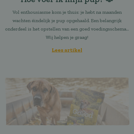
Vol enthousiasme kom je thuis: je hebt na maanden
wachten éindelijk je pup opgehaald. Een belangrijk
onderdeel is het opstellen van een goed voedingsschema...
Wij helpen je graag!
Lees artikel