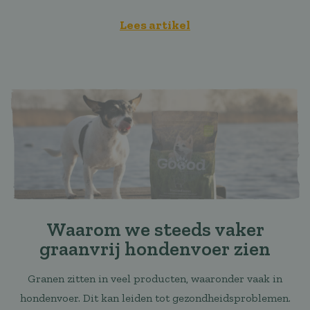
Lees artikel
Waarom we steeds vaker
graanvrij hondenvoer zien
Granen zitten in veel producten, waaronder vaak in
hondenvoer. Dit kan leiden tot gezondheidsproblemen.