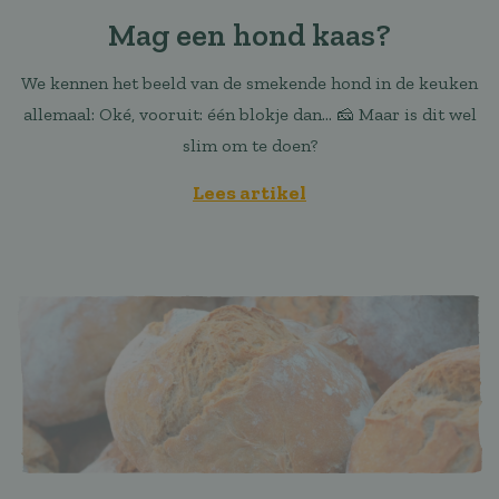
Mag een hond kaas?
We kennen het beeld van de smekende hond in de keuken
allemaal: Oké, vooruit: één blokje dan… 🧀 Maar is dit wel
slim om te doen?
Lees artikel