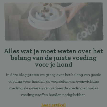
Alles wat je moet weten over het
belang van de juiste voeding
voor je hond
In deze blog praten we graag over het belang van goede
voeding voor honden, de voordelen van evenwichtige
voeding, de gevaren van verkeerde voeding en welke
voedingsstoffen honden nodig hebben.
Lees artikel