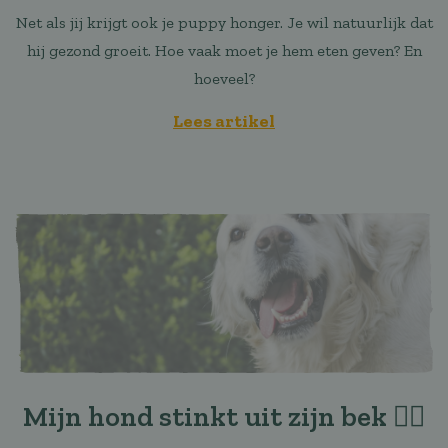
Net als jij krijgt ook je puppy honger. Je wil natuurlijk dat
hij gezond groeit. Hoe vaak moet je hem eten geven? En
hoeveel?
Lees artikel
Mijn hond stinkt uit zijn bek 😮‍💨