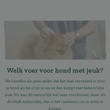
Welk voer voor hond met jeuk?
We beseffen als geen ander dat het heel vervelend is voor
je hond als hij of zij zo nu en dan kampt met behoorlijke
jeuk. Nu kan dit natuurlijk wel eens voorkomen, maar als
dit blijft aanhouden, dan is het raadzaam om in actie te
komen.