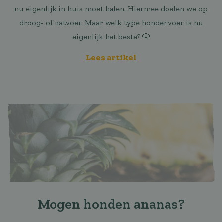
nu eigenlijk in huis moet halen. Hiermee doelen we op
droog- of natvoer. Maar welk type hondenvoer is nu
eigenlijk het beste? 🐶
Lees artikel
Mogen honden ananas?