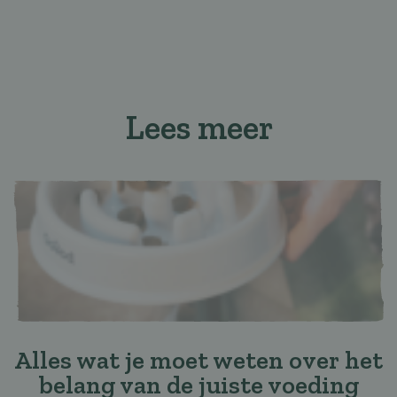
Lees meer
Alles wat je moet weten over het
belang van de juiste voeding