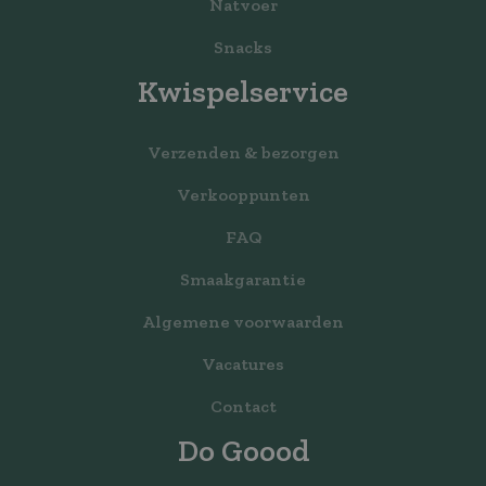
Natvoer
Snacks
Kwispelservice
Verzenden & bezorgen
Verkooppunten
FAQ
Smaakgarantie
Algemene voorwaarden
Vacatures
Contact
Do Goood