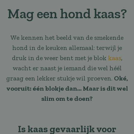
Mag een hond kaas?
We kennen het beeld van de smekende
hond in de keuken allemaal: terwijl je
druk in de weer bent met je blok
kaas
,
wacht er naast je iemand die wel héél
graag een lekker stukje wil proeven.
Oké,
vooruit: één blokje dan… Maar is dit wel
slim om te doen?
Is kaas gevaarlijk voor