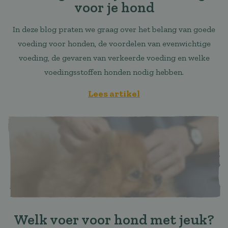
voor je hond
In deze blog praten we graag over het belang van goede
voeding voor honden, de voordelen van evenwichtige
voeding, de gevaren van verkeerde voeding en welke
voedingsstoffen honden nodig hebben.
Lees artikel
Welk voer voor hond met jeuk?