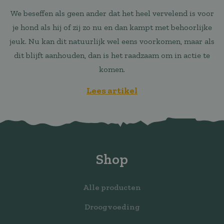
We beseffen als geen ander dat het heel vervelend is voor
je hond als hij of zij zo nu en dan kampt met behoorlijke
jeuk. Nu kan dit natuurlijk wel eens voorkomen, maar als
dit blijft aanhouden, dan is het raadzaam om in actie te
komen.
Lees artikel
Shop
Alle producten
Droogvoeding