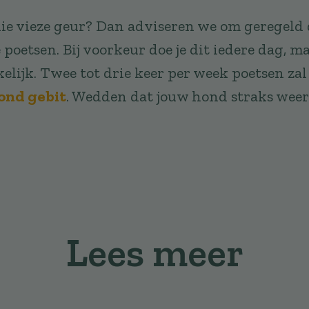
 die vieze geur? Dan adviseren we om geregeld
poetsen. Bij voorkeur doe je dit iedere dag, ma
elijk. Twee tot drie keer per week poetsen za
ond gebit
. Wedden dat jouw hond straks weer 
Lees meer