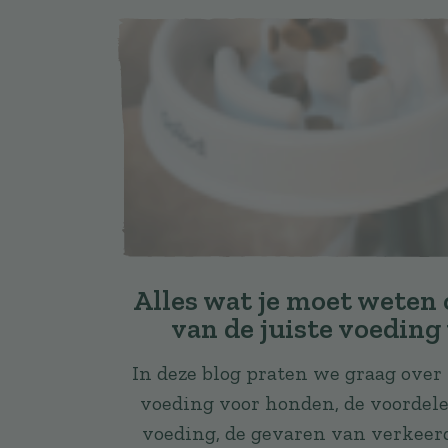
Alles wat je moet weten 
van de juiste voeding
In deze blog praten we graag over
voeding voor honden, de voordel
voeding, de gevaren van verkeer