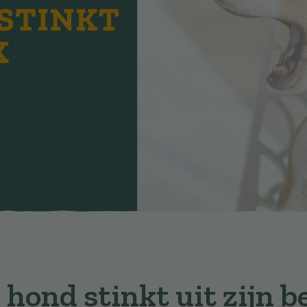
hond stinkt uit zijn bek