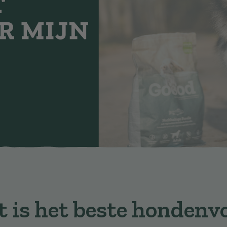
 is het beste hondenv