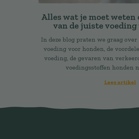
Alles wat je moet weten 
van de juiste voeding
In deze blog praten we graag over
voeding voor honden, de voordel
voeding, de gevaren van verkeer
voedingsstoffen honden n
Lees artikel