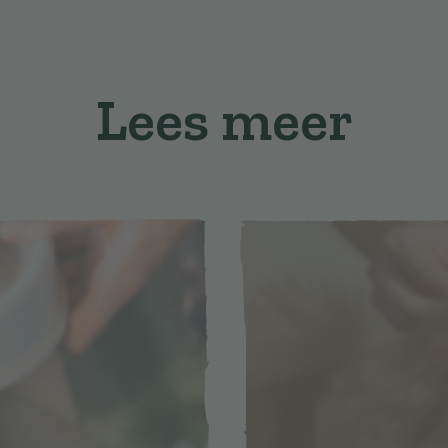
Lees meer