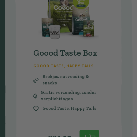
Goood Taste Box
GOOOD TASTE, HAPPY TAILS
Brokjes, natvoeding &
snacks
Gratis verzending, zonder
verplichtingen
Goood Taste, Happy Tails