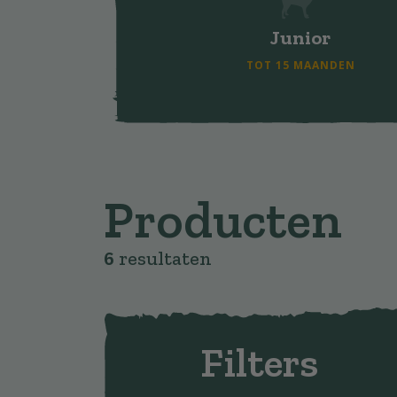
Junior
TOT 15 MAANDEN
Producten
6
resultaten
Filters