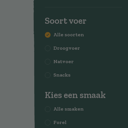
Soort voer
Alle soorten
Droogvoer
Natvoer
Snacks
Kies een smaak
Alle smaken
Forel